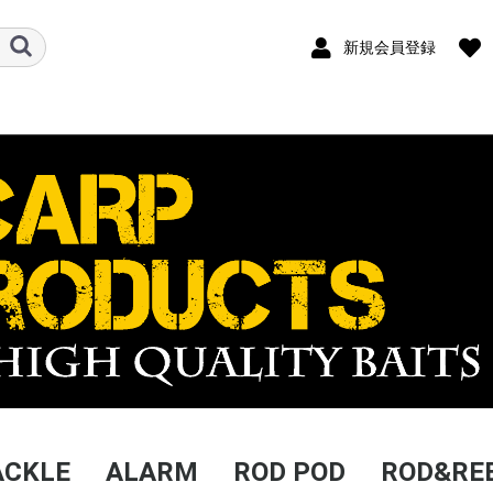
新規会員登録
ACKLE
ALARM
ROD POD
ROD&RE