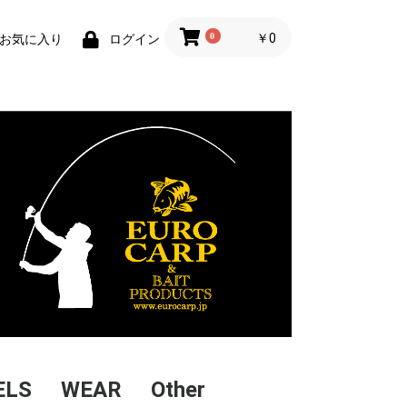
0
￥0
お気に入り
ログイン
ELS
WEAR
Other