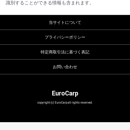
識別することができる情報も含まれます。
当サイトについて
プライバシーポリシー
特定商取引法に基づく表記
お問い合わせ
EuroCarp
copyright (c) EuroCarp all rights reserved.