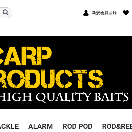
新規会員登録
ACKLE
ALARM
ROD POD
ROD&RE