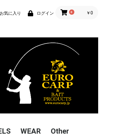
0
￥0
お気に入り
ログイン
ELS
WEAR
Other