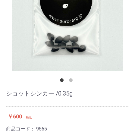
ショットシンカー /0.35g
￥600
税込
商品コード：
9565