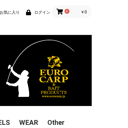
0
￥0
お気に入り
ログイン
ELS
WEAR
Other