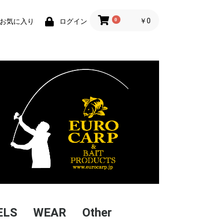
0
￥0
お気に入り
ログイン
ELS
WEAR
Other