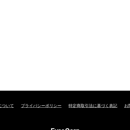
について
プライバシーポリシー
特定商取引法に基づく表記
お