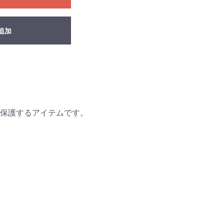
追加
保護するアイテムです。