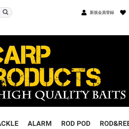
新規会員登録
ACKLE
ALARM
ROD POD
ROD&RE